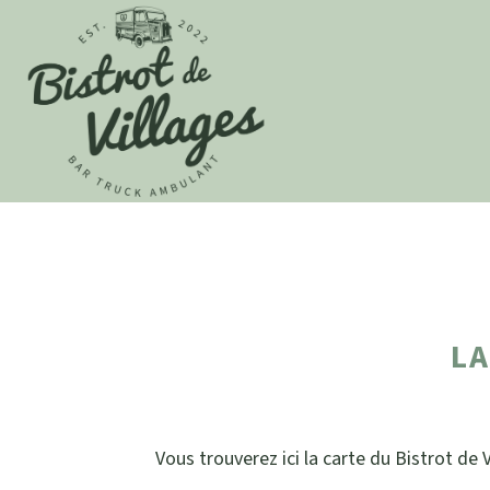
LA
Vous trouverez ici la carte du Bistrot de V