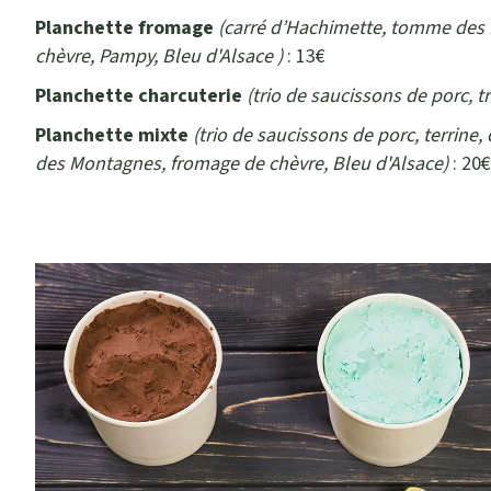
Planchette fromage
(carré d’Hachimette, tomme des
chèvre, Pampy, Bleu d'Alsace )
: 13€
Planchette charcuterie
(trio de saucissons de porc, t
Planchette mixte
(trio de saucissons de porc, terrine
des Montagnes, fromage de chèvre, Bleu d'Alsace)
: 20€