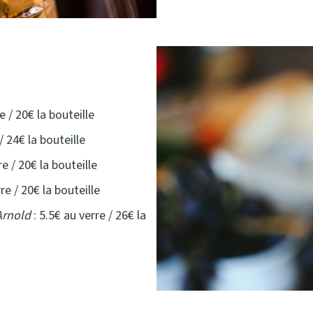
e / 20€ la bouteille
/ 24€ la bouteille
re / 20€ la bouteille
re / 20€ la bouteille
Arnold
: 5.5€ au verre / 26€ la