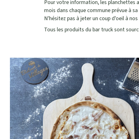
Pour votre information, les planchettes 
mois dans chaque commune prévue à sa to
N'hésitez pas à jeter un coup d'oeil à no
Tous les produits du bar truck sont sourc