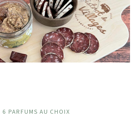
: 6 PARFUMS AU CHOIX